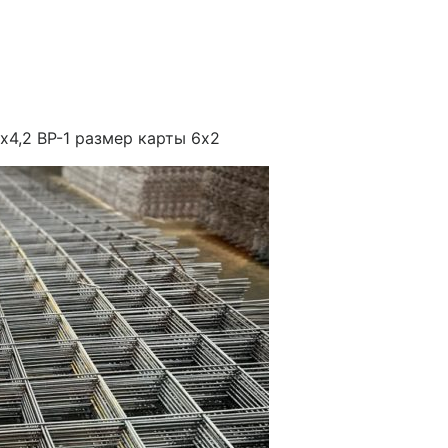
х4,2 ВР-1 размер карты 6х2