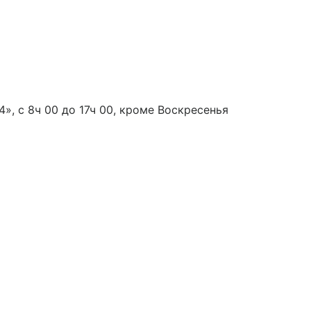
», с 8ч 00 до 17ч 00, кроме Воскресенья