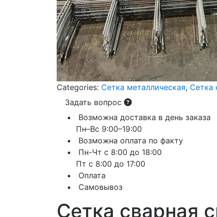
Categories:
Сетка металлическая
,
Сетка 
Задать вопрос
Возможна доставка в день заказа
Пн–Вс 9:00–19:00
Возможна оплата по факту
Пн-Чт с 8:00 до 18:00
Пт с 8:00 до 17:00
Оплата
Самовывоз
Сетка сварная с