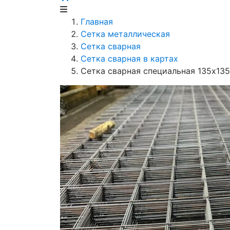
Главная
Сетка металлическая
Сетка сварная
Сетка сварная в картах
Сетка сварная специальная 135х135