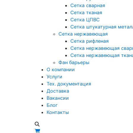
Сетка сварная
Сетка тканая
Сетка ЦПВС
Сетка штукатурная метал
Сетка нержавеющая
Сетка рифленая
Сетка нержавеющая свар
Сетка нержавеющая ткан
Фан барьеры
О компании
Услуги
Тех. документация
Доставка
Вакансии
Блог
Контакты