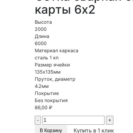
карты 6х2
Высота
2000
Длина
6000
Материал каркаса
сталь 1 кп
Размер ячейки
135х135мм
Пруток, диаметр
4.2мм
Покрытие
Без покрытия
86,00
₽
Quantity
Купить в 1 клик
В Корзину