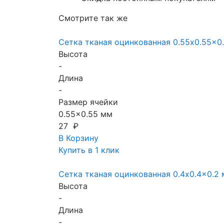
Смотрите так же
Сетка тканая оцинкованная 0.55x0.55x0
Высота
-
Длина
-
Размер ячейки
0.55x0.55 мм
27 ₽
В Корзину
Купить в 1 клик
Сетка тканая оцинкованная 0.4x0.4x0.2
Высота
-
Длина
-