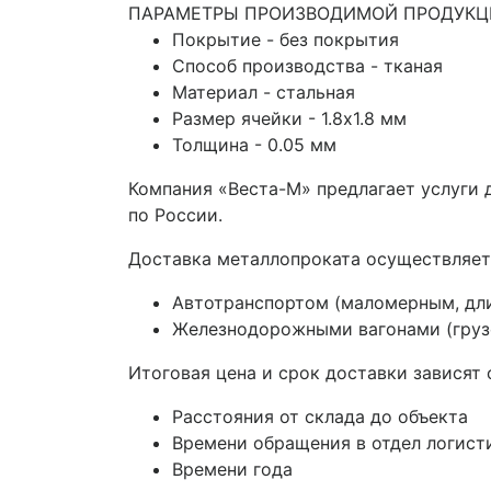
ПАРАМЕТРЫ ПРОИЗВОДИМОЙ ПРОДУКЦ
Покрытие - без покрытия
Способ производства - тканая
Материал - стальная
Размер ячейки - 1.8x1.8 мм
Толщина - 0.05 мм
Компания «Веста-М» предлагает услуги
по России.
Доставка металлопроката осуществляет
Автотранспортом (маломерным, дл
Железнодорожными вагонами (грузо
Итоговая цена и срок доставки зависят 
Расстояния от склада до объекта
Времени обращения в отдел логист
Времени года