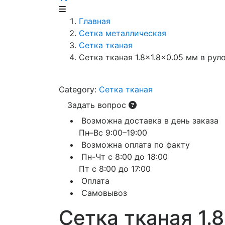
Главная
Сетка металлическая
Сетка тканая
Сетка тканая 1.8×1.8×0.05 мм в рул
Category:
Сетка тканая
Задать вопрос
Возможна доставка в день заказа
Пн–Вс 9:00–19:00
Возможна оплата по факту
Пн-Чт с 8:00 до 18:00
Пт с 8:00 до 17:00
Оплата
Самовывоз
Сетка тканая 1.