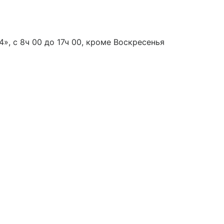
», с 8ч 00 до 17ч 00, кроме Воскресенья