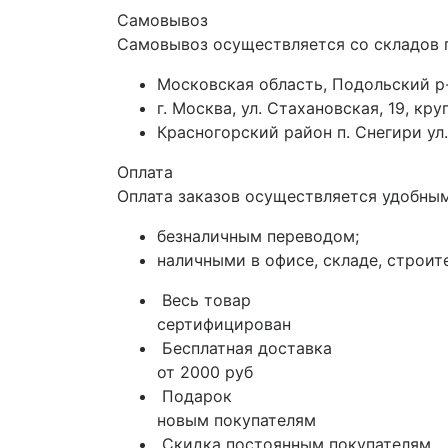
Самовывоз
Самовывоз осуществляется со складов 
Московская область, Подольский р-
г. Москва, ул. Стахановская, 19, к
Красногорский район п. Снегири ул.
Оплата
Оплата заказов осуществляется удобным
безналичным переводом;
наличными в офисе, складе, строит
Весь товар
сертифицирован
Бесплатная доставка
от 2000 руб
Подарок
новым покупателям
Скидка постоянным покупателям