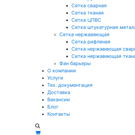
Сетка сварная
Сетка тканая
Сетка ЦПВС
Сетка штукатурная метал
Сетка нержавеющая
Сетка рифленая
Сетка нержавеющая свар
Сетка нержавеющая ткан
Фан барьеры
О компании
Услуги
Тех. документация
Доставка
Вакансии
Блог
Контакты