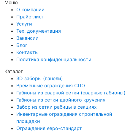
Меню
О компании
Прайс-лист
Услуги
Тех. документация
Вакансии
Блог
Контакты
Политика конфиденциальности
Каталог
3D заборы (панели)
Временные ограждения СПО
Габионы из сварной сетки (сварные габионы)
Габионы из сетки двойного кручения
Забор из сетки рабицы в секциях
Инвентарные ограждения строительной
площадки
Ограждения евро-стандарт