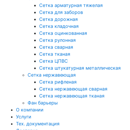
Сетка арматурная тяжелая
Сетка для заборов
Сетка дорожная
Сетка кладочная
Сетка оцинкованная
Сетка рулонная
Сетка сварная
Сетка тканая
Сетка ЦПВС
Сетка штукатурная металлическая
Сетка нержавеющая
Сетка рифленая
Сетка нержавеющая сварная
Сетка нержавеющая тканая
Фан барьеры
О компании
Услуги
Тех. документация