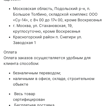
Московская область, Подольский р-н, п.
Большое Толбино, складской комплекс ООО
«Су-14», с 8ч 00 до 17ч 00, кроме Воскресенья
г. Москва, ул. Стахановская, 19,
круглосуточно, кроме Воскресенья
Красногорский район п. Снегири ул.
Заводская 1
Оплата
Оплата заказов осуществляется удобным для
клиента способом:
безналичным переводом;
наличными в офисе, складе, строительном
объекте
Весь товар
сертифицирован
Бесплатная доставка