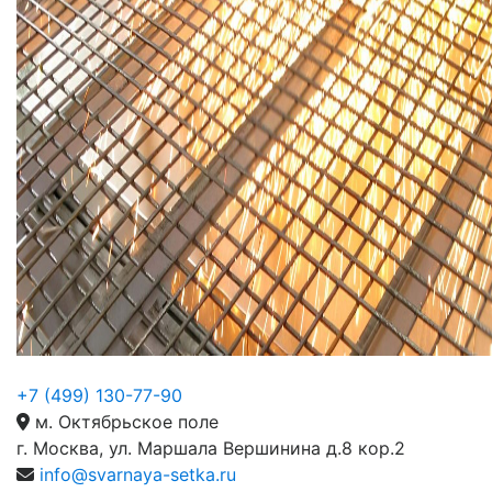
+7 (499) 130-77-90
м. Октябрьское поле
г. Москва, ул. Маршала Вершинина д.8 кор.2
info@svarnaya-setka.ru