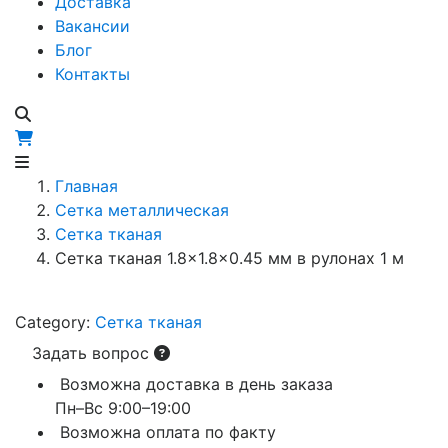
Доставка
Вакансии
Блог
Контакты
Главная
Сетка металлическая
Сетка тканая
Сетка тканая 1.8×1.8×0.45 мм в рулонах 1 м
Category:
Сетка тканая
Задать вопрос
Возможна доставка в день заказа
Пн–Вс 9:00–19:00
Возможна оплата по факту