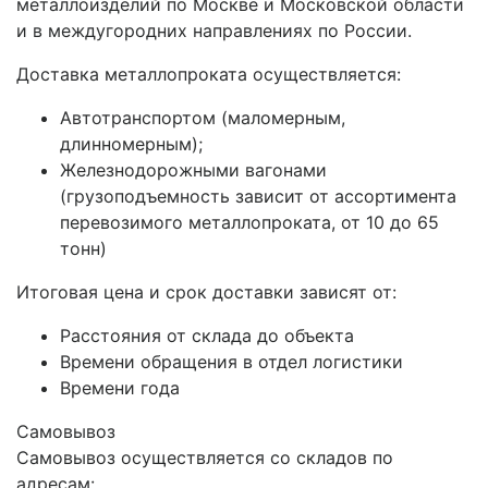
металлоизделий по Москве и Московской области
и в междугородних направлениях по России.
Доставка металлопроката осуществляется:
Автотранспортом (маломерным,
длинномерным);
Железнодорожными вагонами
(грузоподъемность зависит от ассортимента
перевозимого металлопроката, от 10 до 65
тонн)
Итоговая цена и срок доставки зависят от:
Расстояния от склада до объекта
Времени обращения в отдел логистики
Времени года
Самовывоз
Самовывоз осуществляется со складов по
адресам: