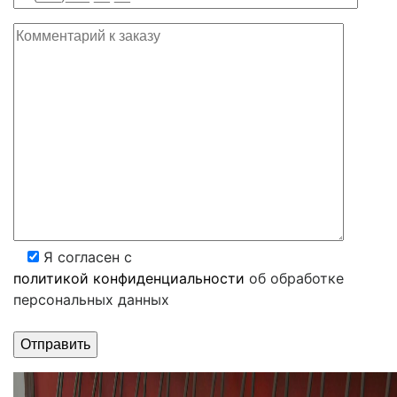
Я согласен с
политикой конфиденциальности
об обработке
персональных данных