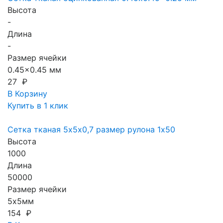
Высота
-
Длина
-
Размер ячейки
0.45x0.45 мм
27 ₽
В Корзину
Купить в 1 клик
Сетка тканая 5х5х0,7 размер рулона 1х50
Высота
1000
Длина
50000
Размер ячейки
5х5мм
154 ₽