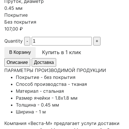
Пруток, диаметр
0.45 мм
Покрытие
Без покрытия
107,00
₽
Quantity
Купить в 1 клик
В Корзину
Описание
Доставка
ПАРАМЕТРЫ ПРОИЗВОДИМОЙ ПРОДУКЦИИ
Покрытие - без покрытия
Способ производства - тканая
Материал - стальная
Размер ячейки - 1.8x1.8 мм
Толщина - 0.45 мм
Ширина - 1 м
Компания «Веста-М» предлагает услуги доставки