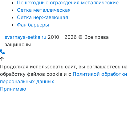
Пешеходные ограждения металлические
Сетка металлическая
Сетка нержавеющая
Фан барьеры
svarnaya-setka.ru
2010 - 2026 © Все права
защищены
Продолжая использовать сайт, вы соглашаетесь на
обработку файлов cookie и c
Политикой обработки
персональных данных
Принимаю