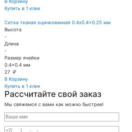
В Корзину
Купить в 1 клик
Сетка тканая оцинкованная 0.4x0.4x0.25 мм
Высота
-
Длина
-
Размер ячейки
0.4x0.4 мм
27 ₽
В Корзину
Купить в 1 клик
Рассчитайте свой заказ
Мы свяжемся с вами как можно быстрее!