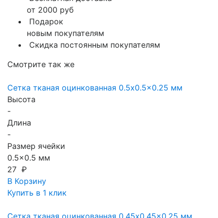
от 2000 руб
Подарок
новым покупателям
Скидка постоянным покупателям
Смотрите так же
Сетка тканая оцинкованная 0.5x0.5x0.25 мм
Высота
-
Длина
-
Размер ячейки
0.5x0.5 мм
27 ₽
В Корзину
Купить в 1 клик
Сетка тканая оцинкованная 0.45x0.45x0.25 мм