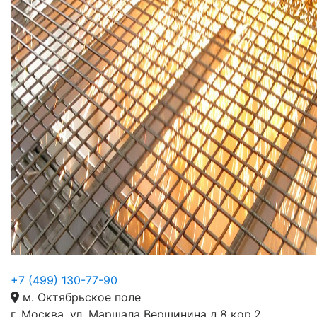
+7 (499) 130-77-90
м. Октябрьское поле
г. Москва, ул. Маршала Вершинина д.8 кор.2