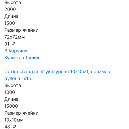
Высота
2000
Длина
1500
Размер ячейки
72х72мм
91 ₽
В Корзину
Купить в 1 клик
Сетка сварная штукатурная 10х10х0,5 размер
рулона 1х15
Высота
1000
Длина
15000
Размер ячейки
10х10мм
48 ₽