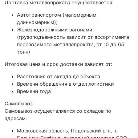
Доставка металлопроката осуществляется:
Автотранспортом (маломерным,
длинномерным);
Железнодорожными вагонами
(грузоподъемность зависит от ассортимента
перевозимого металлопроката, от 10 до 65
тонн)
Итоговая цена и срок доставки зависят от:
Расстояния от склада до объекта
Времени обращения в отдел логистики
Времени года
Самовывоз
Самовывоз осуществляется со складов по
адресам:
Московская область, Подольский р-н, п.