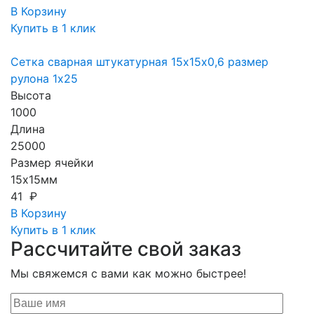
В Корзину
Купить в 1 клик
Сетка сварная штукатурная 15х15х0,6 размер
рулона 1х25
Высота
1000
Длина
25000
Размер ячейки
15х15мм
41 ₽
В Корзину
Купить в 1 клик
Рассчитайте свой заказ
Мы свяжемся с вами как можно быстрее!