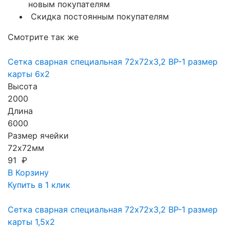
новым покупателям
Скидка постоянным покупателям
Смотрите так же
Сетка сварная специальная 72х72х3,2 ВР-1 размер
карты 6х2
Высота
2000
Длина
6000
Размер ячейки
72х72мм
91 ₽
В Корзину
Купить в 1 клик
Сетка сварная специальная 72х72х3,2 ВР-1 размер
карты 1,5х2