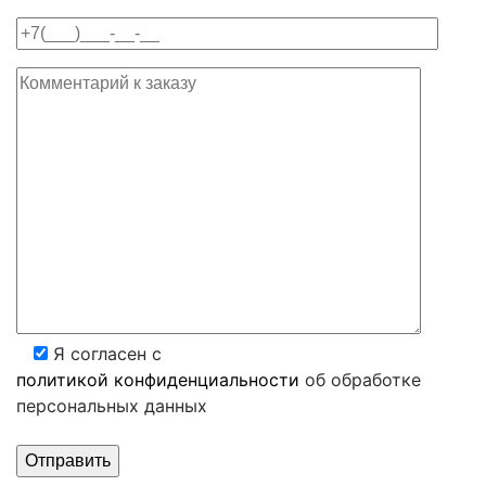
Я согласен с
политикой конфиденциальности
об обработке
персональных данных