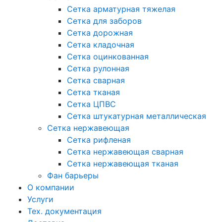
Сетка арматурная тяжелая
Сетка для заборов
Сетка дорожная
Сетка кладочная
Сетка оцинкованная
Сетка рулонная
Сетка сварная
Сетка тканая
Сетка ЦПВС
Сетка штукатурная металлическая
Сетка нержавеющая
Сетка рифленая
Сетка нержавеющая сварная
Сетка нержавеющая тканая
Фан барьеры
О компании
Услуги
Тех. документация