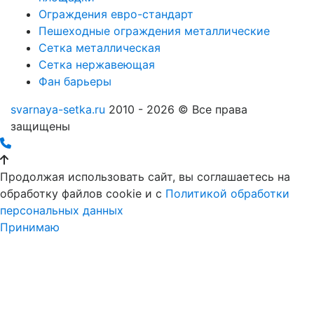
Ограждения евро-стандарт
Пешеходные ограждения металлические
Сетка металлическая
Сетка нержавеющая
Фан барьеры
svarnaya-setka.ru
2010 - 2026 © Все права
защищены
Продолжая использовать сайт, вы соглашаетесь на
обработку файлов cookie и c
Политикой обработки
персональных данных
Принимаю