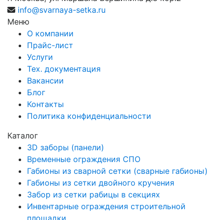
info@svarnaya-setka.ru
Меню
О компании
Прайс-лист
Услуги
Тех. документация
Вакансии
Блог
Контакты
Политика конфиденциальности
Каталог
3D заборы (панели)
Временные ограждения СПО
Габионы из сварной сетки (сварные габионы)
Габионы из сетки двойного кручения
Забор из сетки рабицы в секциях
Инвентарные ограждения строительной
площадки