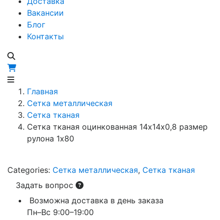
Доставка
Вакансии
Блог
Контакты
Главная
Сетка металлическая
Сетка тканая
Сетка тканая оцинкованная 14х14х0,8 размер
рулона 1х80
Categories:
Сетка металлическая
,
Сетка тканая
Задать вопрос
Возможна доставка в день заказа
Пн–Вс 9:00–19:00