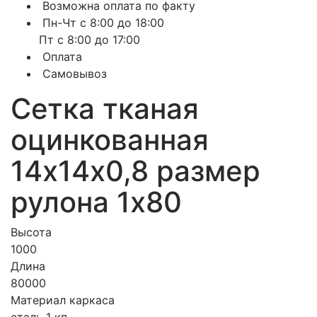
Возможна оплата по факту
Пн-Чт с 8:00 до 18:00
Пт с 8:00 до 17:00
Оплата
Самовывоз
Сетка тканая
оцинкованная
14х14х0,8 размер
рулона 1х80
Высота
1000
Длина
80000
Материал каркаса