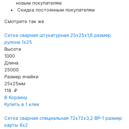
новым покупателям
Скидка постоянным покупателям
Смотрите так же
Сетка сварная штукатурная 25х25х1,6 размер
рулона 1х25
Высота
1000
Длина
25000
Размер ячейки
25х25мм
118 ₽
В Корзину
Купить в 1 клик
Сетка сварная специальная 72х72х3,2 ВР-1 размер
карты 6х2