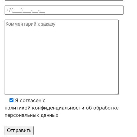
Я согласен с
политикой конфиденциальности
об обработке
персональных данных