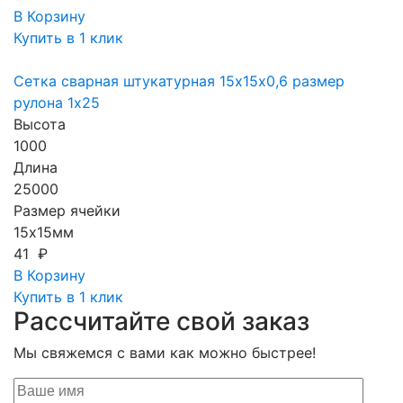
В Корзину
Купить в 1 клик
Сетка сварная штукатурная 15х15х0,6 размер
рулона 1х25
Высота
1000
Длина
25000
Размер ячейки
15х15мм
41 ₽
В Корзину
Купить в 1 клик
Рассчитайте свой заказ
Мы свяжемся с вами как можно быстрее!