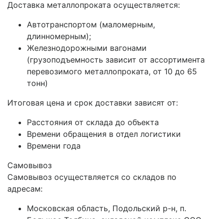
Доставка металлопроката осуществляется:
Автотранспортом (маломерным,
длинномерным);
Железнодорожными вагонами
(грузоподъемность зависит от ассортимента
перевозимого металлопроката, от 10 до 65
тонн)
Итоговая цена и срок доставки зависят от:
Расстояния от склада до объекта
Времени обращения в отдел логистики
Времени года
Самовывоз
Самовывоз осуществляется со складов по
адресам:
Московская область, Подольский р-н, п.