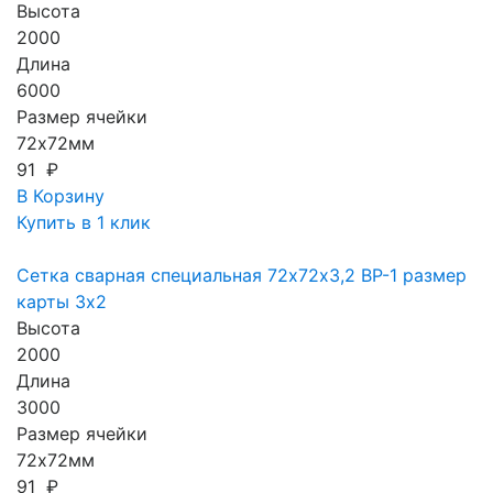
Высота
2000
Длина
6000
Размер ячейки
72х72мм
91 ₽
В Корзину
Купить в 1 клик
Сетка сварная специальная 72х72х3,2 ВР-1 размер
карты 3х2
Высота
2000
Длина
3000
Размер ячейки
72х72мм
91 ₽