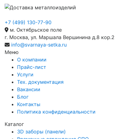
+7 (499) 130-77-90
м. Октябрьское поле
г. Москва, ул. Маршала Вершинина д.8 кор.2
info@svarnaya-setka.ru
Меню
О компании
Прайс-лист
Услуги
Тех. документация
Вакансии
Блог
Контакты
Политика конфиденциальности
Каталог
3D заборы (панели)
Временные ограждения СПО