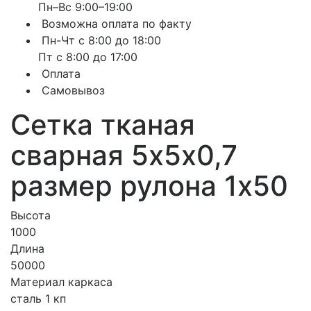
Пн–Вс 9:00–19:00
Возможна оплата по факту
Пн-Чт с 8:00 до 18:00
Пт с 8:00 до 17:00
Оплата
Самовывоз
Сетка тканая
сварная 5х5х0,7
размер рулона 1х50
Высота
1000
Длина
50000
Материал каркаса
сталь 1 кп