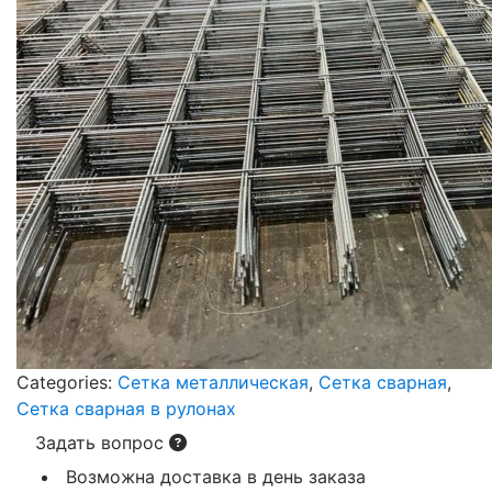
Categories:
Сетка металлическая
,
Сетка сварная
,
Сетка сварная в рулонах
Задать вопрос
Возможна доставка в день заказа