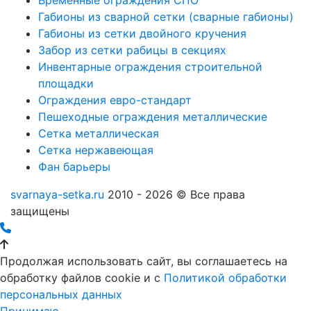
Габионы из сварной сетки (сварные габионы)
Габионы из сетки двойного кручения
Забор из сетки рабицы в секциях
Инвентарные ограждения строительной
площадки
Ограждения евро-стандарт
Пешеходные ограждения металлические
Сетка металлическая
Сетка нержавеющая
Фан барьеры
svarnaya-setka.ru
2010 - 2026 © Все права
защищены
Продолжая использовать сайт, вы соглашаетесь на
обработку файлов cookie и c
Политикой обработки
персональных данных
Принимаю