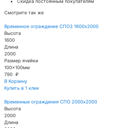
Скидка постоянным покупателям
Смотрите так же
Временное ограждение СПОЗ 1600х2000
Высота
1600
Длина
2000
Размер ячейки
100x100мм
790 ₽
В Корзину
Купить в 1 клик
Временные ограждения СПО 2000х2000
Высота
2000
Длина