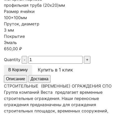
профильная труба (20х20)мм
Размер ячейки
100x100мм
Пруток, диаметр
3 мм
Покрытие
Эмаль
650,00
₽
Quantity
Купить в 1 клик
В Корзину
Описание
Доставка
СТРОИТЕЛЬНЫЕ (ВРЕМЕННЫЕ) ОГРАЖДЕНИЯ СПО
Группа компаний Веста предлагает временные
строительные ограждения. Наши переносные
ограждения предназначены для ограждения
строительных площадок, временных сооружений,