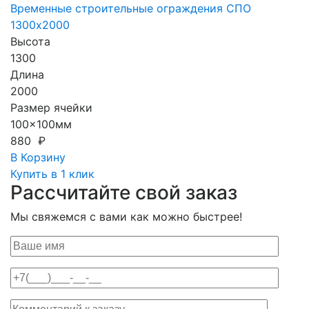
Временные строительные ограждения СПО
1300х2000
Высота
1300
Длина
2000
Размер ячейки
100x100мм
880 ₽
В Корзину
Купить в 1 клик
Рассчитайте свой заказ
Мы свяжемся с вами как можно быстрее!