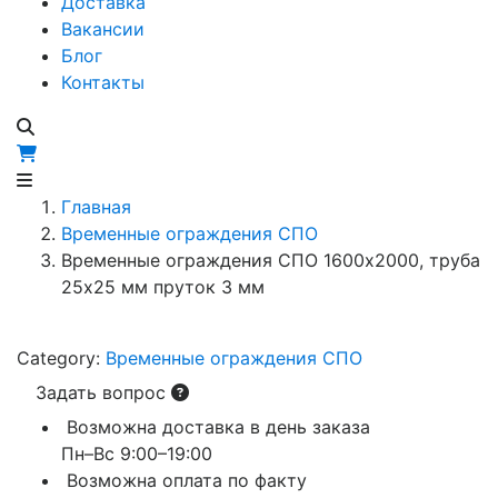
Доставка
Вакансии
Блог
Контакты
Главная
Временные ограждения СПО
Временные ограждения СПО 1600х2000, труба
25х25 мм пруток 3 мм
Category:
Временные ограждения СПО
Задать вопрос
Возможна доставка в день заказа
Пн–Вс 9:00–19:00
Возможна оплата по факту