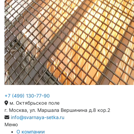
+7 (499) 130-77-90
м. Октябрьское поле
г. Москва, ул. Маршала Вершинина д.8 кор.2
info@svarnaya-setka.ru
Меню
О компании