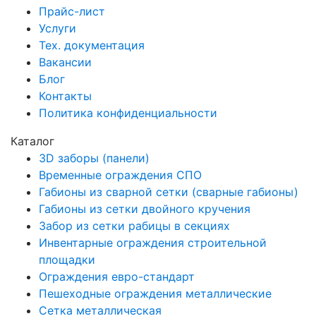
Прайс-лист
Услуги
Тех. документация
Вакансии
Блог
Контакты
Политика конфиденциальности
Каталог
3D заборы (панели)
Временные ограждения СПО
Габионы из сварной сетки (сварные габионы)
Габионы из сетки двойного кручения
Забор из сетки рабицы в секциях
Инвентарные ограждения строительной
площадки
Ограждения евро-стандарт
Пешеходные ограждения металлические
Сетка металлическая