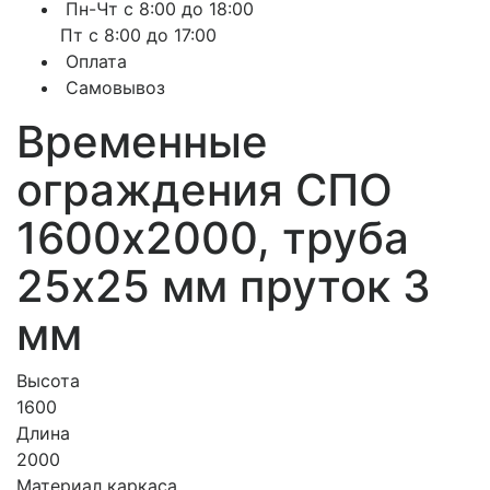
Пн-Чт с 8:00 до 18:00
Пт с 8:00 до 17:00
Оплата
Самовывоз
Временные
ограждения СПО
1600х2000, труба
25х25 мм пруток 3
мм
Высота
1600
Длина
2000
Материал каркаса