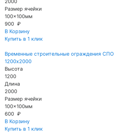
2000
Размер ячейки
100x100мм
900 ₽
В Корзину
Купить в 1 клик
Временные строительные ограждения СПО
1200х2000
Высота
1200
Длина
2000
Размер ячейки
100x100мм
600 ₽
В Корзину
Купить в 1 клик