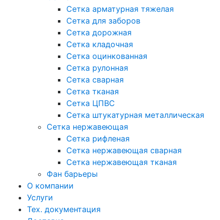
Сетка арматурная тяжелая
Сетка для заборов
Сетка дорожная
Сетка кладочная
Сетка оцинкованная
Сетка рулонная
Сетка сварная
Сетка тканая
Сетка ЦПВС
Сетка штукатурная металлическая
Сетка нержавеющая
Сетка рифленая
Сетка нержавеющая сварная
Сетка нержавеющая тканая
Фан барьеры
О компании
Услуги
Тех. документация