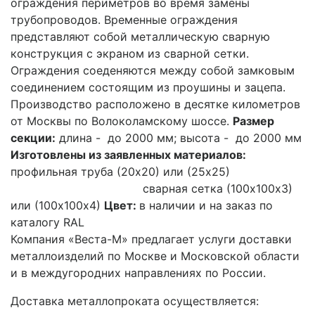
ограждения периметров во время замены
трубопроводов. Временные ограждения
представляют собой металлическую сварную
конструкция с экраном из сварной сетки.
Ограждения соеденяются между собой замковым
соединением состоящим из проушины и зацепа.
Производство расположено в десятке километров
от Москвы по Волоколамскому шоссе.
Размер
секции:
длина - до 2000 мм; высота - до 2000 мм
Изготовлены из заявленных материалов:
профильная труба (20х20) или (25х25)
сварная сетка (100х100х3)
или (100х100х4)
Цвет:
в наличии и на заказ по
каталогу RAL
Компания «Веста-М» предлагает услуги доставки
металлоизделий по Москве и Московской области
и в междугородних направлениях по России.
Доставка металлопроката осуществляется: