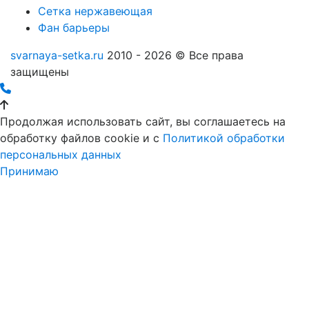
Сетка нержавеющая
Фан барьеры
svarnaya-setka.ru
2010 - 2026 © Все права
защищены
Продолжая использовать сайт, вы соглашаетесь на
обработку файлов cookie и c
Политикой обработки
персональных данных
Принимаю