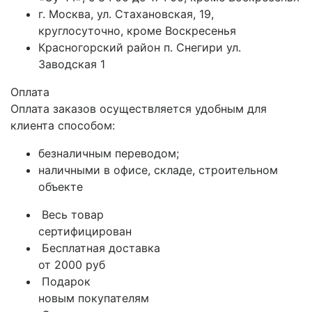
г. Москва, ул. Стахановская, 19,
круглосуточно, кроме Воскресенья
Красногорский район п. Снегири ул.
Заводская 1
Оплата
Оплата заказов осуществляется удобным для
клиента способом:
безналичным переводом;
наличными в офисе, складе, строительном
объекте
Весь товар
сертифицирован
Бесплатная доставка
от 2000 руб
Подарок
новым покупателям