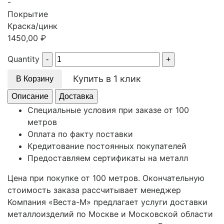
-
Покрытие
Краска/цинк
1450,00
₽
Quantity
Купить в 1 клик
В Корзину
Описание
Доставка
Специальные условия при заказе от 100
метров
Оплата по факту поставки
Кредитование постоянных покупателей
Предоставляем сертификаты на металл
Цена при покупке от 100 метров. Окончательную
стоимость заказа рассчитывает менеджер
Компания «Веста-М» предлагает услуги доставки
металлоизделий по Москве и Московской области