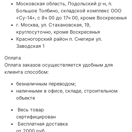
Московская область, Подольский р-н, п.
Большое Толбино, складской комплекс ООО
«Су-14», с 8ч 00 до 17ч 00, кроме Воскресенья
г. Москва, ул. Стахановская, 19,
круглосуточно, кроме Воскресенья
Красногорский район п. Снегири ул.
Заводская 1
Оплата
Оплата заказов осуществляется удобным для
клиента способом:
безналичным переводом;
наличными в офисе, складе, строительном
объекте
Весь товар
сертифицирован
Бесплатная доставка
от 2000 руб