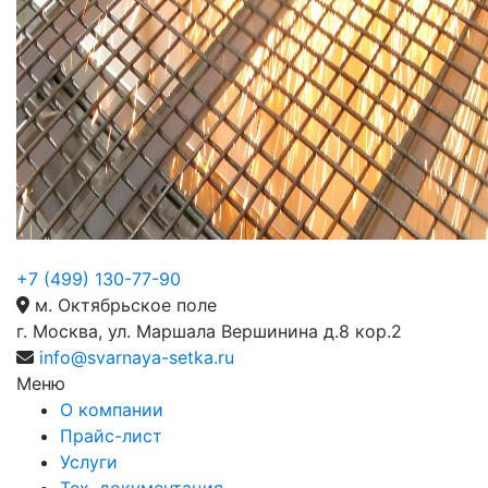
+7 (499) 130-77-90
м. Октябрьское поле
г. Москва, ул. Маршала Вершинина д.8 кор.2
info@svarnaya-setka.ru
Меню
О компании
Прайс-лист
Услуги