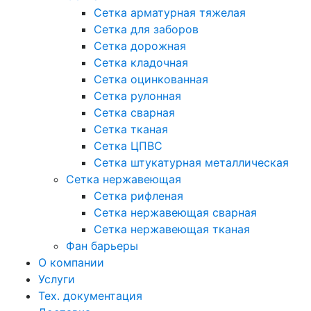
Сетка арматурная тяжелая
Сетка для заборов
Сетка дорожная
Сетка кладочная
Сетка оцинкованная
Сетка рулонная
Сетка сварная
Сетка тканая
Сетка ЦПВС
Сетка штукатурная металлическая
Сетка нержавеющая
Сетка рифленая
Сетка нержавеющая сварная
Сетка нержавеющая тканая
Фан барьеры
О компании
Услуги
Тех. документация