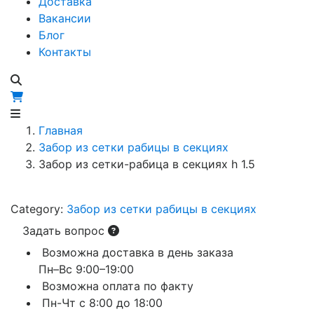
Доставка
Вакансии
Блог
Контакты
Главная
Забор из сетки рабицы в секциях
Забор из сетки-рабица в секциях h 1.5
Category:
Забор из сетки рабицы в секциях
Задать вопрос
Возможна доставка в день заказа
Пн–Вс 9:00–19:00
Возможна оплата по факту
Пн-Чт с 8:00 до 18:00