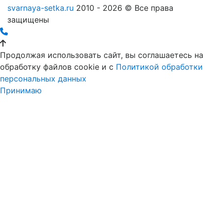
svarnaya-setka.ru
2010 - 2026 © Все права
защищены
Продолжая использовать сайт, вы соглашаетесь на
обработку файлов cookie и c
Политикой обработки
персональных данных
Принимаю