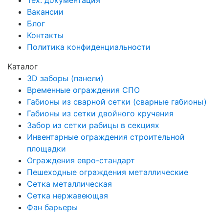
Тех. документация
Вакансии
Блог
Контакты
Политика конфиденциальности
Каталог
3D заборы (панели)
Временные ограждения СПО
Габионы из сварной сетки (сварные габионы)
Габионы из сетки двойного кручения
Забор из сетки рабицы в секциях
Инвентарные ограждения строительной
площадки
Ограждения евро-стандарт
Пешеходные ограждения металлические
Сетка металлическая
Сетка нержавеющая
Фан барьеры