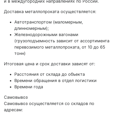
и в междугородних направлениях по России.
Доставка металлопроката осуществляется:
Автотранспортом (маломерным,
длинномерным);
Железнодорожными вагонами
(грузоподъемность зависит от ассортимента
перевозимого металлопроката, от 10 до 65
тонн)
Итоговая цена и срок доставки зависят от:
Расстояния от склада до объекта
Времени обращения в отдел логистики
Времени года
Самовывоз
Самовывоз осуществляется со складов по
адресам: