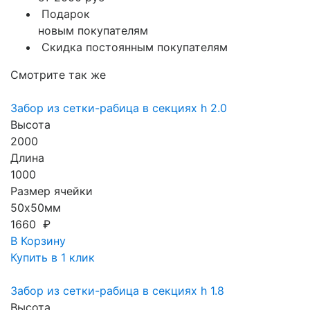
Подарок
новым покупателям
Скидка постоянным покупателям
Смотрите так же
Забор из сетки-рабица в секциях h 2.0
Высота
2000
Длина
1000
Размер ячейки
50х50мм
1660 ₽
В Корзину
Купить в 1 клик
Забор из сетки-рабица в секциях h 1.8
Высота