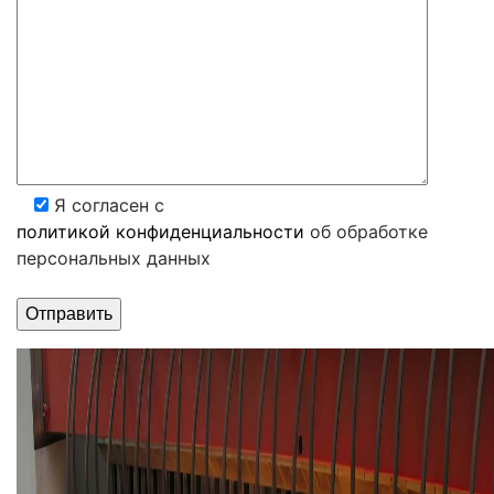
Я согласен с
политикой конфиденциальности
об обработке
персональных данных