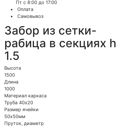
Пт с 8:00 до 17:00
Оплата
Самовывоз
Забор из сетки-
рабица в секциях h
1.5
Высота
1500
Длина
1000
Материал каркаса
Труба 40х20
Размер ячейки
50х50мм
Пруток, диаметр