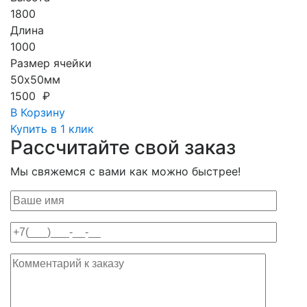
1800
Длина
1000
Размер ячейки
50х50мм
1500 ₽
В Корзину
Купить в 1 клик
Рассчитайте свой заказ
Мы свяжемся с вами как можно быстрее!