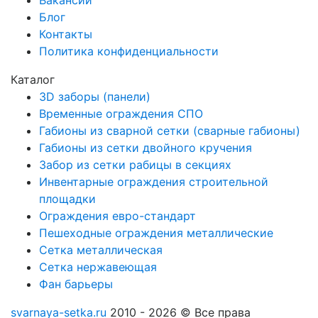
Вакансии
Блог
Контакты
Политика конфиденциальности
Каталог
3D заборы (панели)
Временные ограждения СПО
Габионы из сварной сетки (сварные габионы)
Габионы из сетки двойного кручения
Забор из сетки рабицы в секциях
Инвентарные ограждения строительной
площадки
Ограждения евро-стандарт
Пешеходные ограждения металлические
Сетка металлическая
Сетка нержавеющая
Фан барьеры
svarnaya-setka.ru
2010 - 2026 © Все права