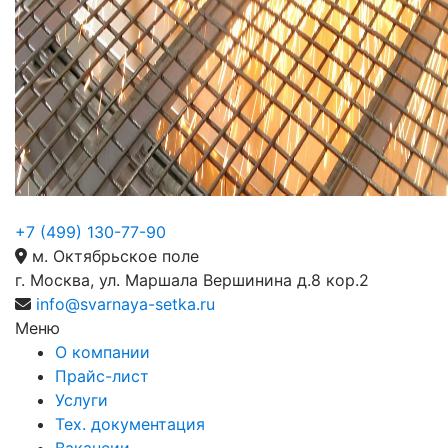
+7 (499) 130-77-90
м. Октябрьское поле
г. Москва, ул. Маршала Вершинина д.8 кор.2
info@svarnaya-setka.ru
Меню
О компании
Прайс-лист
Услуги
Тех. документация