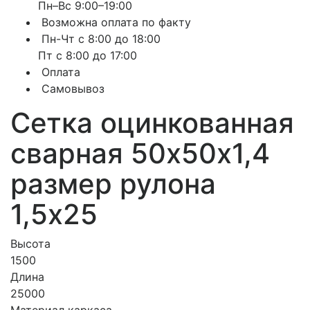
Пн–Вс 9:00–19:00
Возможна оплата по факту
Пн-Чт с 8:00 до 18:00
Пт с 8:00 до 17:00
Оплата
Самовывоз
Сетка оцинкованная
сварная 50х50х1,4
размер рулона
1,5х25
Высота
1500
Длина
25000