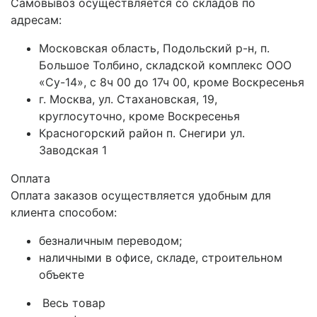
Самовывоз осуществляется со складов по
адресам:
Московская область, Подольский р-н, п.
Большое Толбино, складской комплекс ООО
«Су-14», с 8ч 00 до 17ч 00, кроме Воскресенья
г. Москва, ул. Стахановская, 19,
круглосуточно, кроме Воскресенья
Красногорский район п. Снегири ул.
Заводская 1
Оплата
Оплата заказов осуществляется удобным для
клиента способом:
безналичным переводом;
наличными в офисе, складе, строительном
объекте
Весь товар