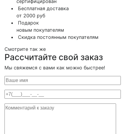
сертифицирован
Бесплатная доставка
от 2000 руб
Подарок
новым покупателям
Скидка постоянным покупателям
Смотрите так же
Рассчитайте свой заказ
Мы свяжемся с вами как можно быстрее!