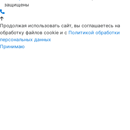
защищены
Продолжая использовать сайт, вы соглашаетесь на
обработку файлов cookie и c
Политикой обработки
персональных данных
Принимаю