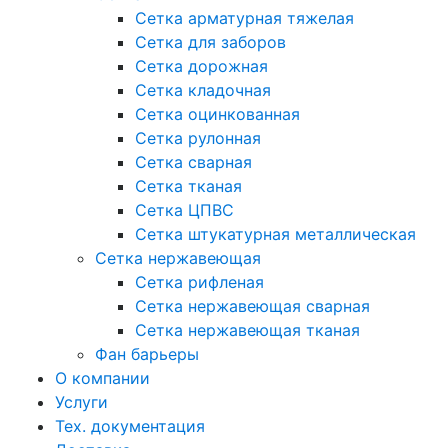
Сетка арматурная тяжелая
Сетка для заборов
Сетка дорожная
Сетка кладочная
Сетка оцинкованная
Сетка рулонная
Сетка сварная
Сетка тканая
Сетка ЦПВС
Сетка штукатурная металлическая
Сетка нержавеющая
Сетка рифленая
Сетка нержавеющая сварная
Сетка нержавеющая тканая
Фан барьеры
О компании
Услуги
Тех. документация