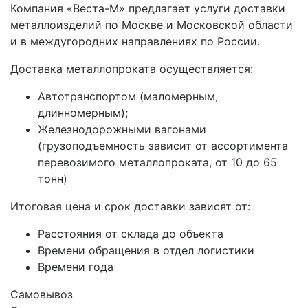
Компания «Веста-М» предлагает услуги доставки
металлоизделий по Москве и Московской области
и в междугородних направлениях по России.
Доставка металлопроката осуществляется:
Автотранспортом (маломерным,
длинномерным);
Железнодорожными вагонами
(грузоподъемность зависит от ассортимента
перевозимого металлопроката, от 10 до 65
тонн)
Итоговая цена и срок доставки зависят от:
Расстояния от склада до объекта
Времени обращения в отдел логистики
Времени года
Самовывоз