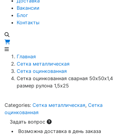
Доставка
Вакансии
Блог
Контакты
Главная
Сетка металлическая
Сетка оцинкованная
Сетка оцинкованная сварная 50х50х1,4
размер рулона 1,5х25
Categories:
Сетка металлическая
,
Сетка
оцинкованная
Задать вопрос
Возможна доставка в день заказа