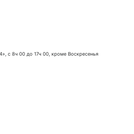
», с 8ч 00 до 17ч 00, кроме Воскресенья