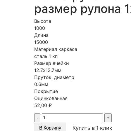
размер рулона 1
Высота
1000
Длина
15000
Материал каркаса
сталь 1 кп
Размер ячейки
12.7х12.7мм
Пруток, диаметр
0.6мм
Покрытие
Оцинкованная
52,00
₽
Quantity
Купить в 1 клик
В Корзину