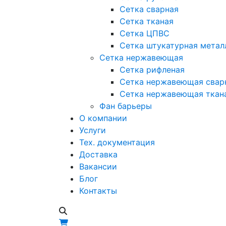
Сетка сварная
Сетка тканая
Сетка ЦПВС
Сетка штукатурная метал
Сетка нержавеющая
Сетка рифленая
Сетка нержавеющая свар
Сетка нержавеющая ткан
Фан барьеры
О компании
Услуги
Тех. документация
Доставка
Вакансии
Блог
Контакты