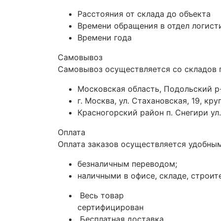
Расстояния от склада до объекта
Времени обращения в отдел логист
Времени года
Самовывоз
Самовывоз осуществляется со складов 
Московская область, Подольский р-
г. Москва, ул. Стахановская, 19, к
Красногорский район п. Снегири ул.
Оплата
Оплата заказов осуществляется удобным
безналичным переводом;
наличными в офисе, складе, строит
Весь товар
сертифицирован
Бесплатная доставка