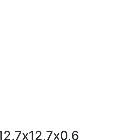
2,7х12,7х0,6