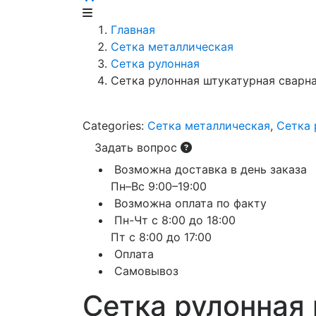
Главная
Сетка металлическая
Сетка рулонная
Сетка рулонная штукатурная сварная
Categories:
Сетка металлическая
,
Сетка 
Задать вопрос
Возможна доставка в день заказа
Пн–Вс 9:00–19:00
Возможна оплата по факту
Пн-Чт с 8:00 до 18:00
Пт с 8:00 до 17:00
Оплата
Самовывоз
Сетка рулонная 