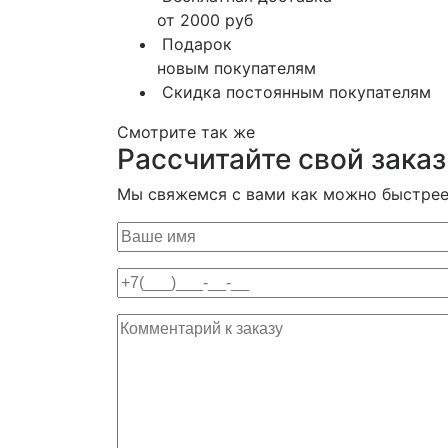
от 2000 руб
Подарок
новым покупателям
Скидка постоянным покупателям
Смотрите так же
Рассчитайте свой заказ
Мы свяжемся с вами как можно быстрее